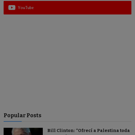
YouTube
Popular Posts
Bill Clinton: “Ofrecí a Palestina toda