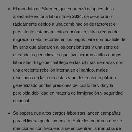
El mandato de Starmer, que comenzó después de la
aplastante victoria laborista en
2024
, se desmoronó
rápidamente debido a una combinación de factores: el
persistente estancamiento económico, cifras récord de
migración neta, recortes en los pagos para combustible de
invierno que alienaron a los pensionistas y una serie de
escándalos perjudiciales que involucraron a altos cargos
laboristas. El golpe final llegó en las últimas semanas con
una creciente rebelión interna en el partido, malos
resultados en las encuestas y un descontento público
generalizado por las presiones del costo de vida y la
percibida debilidad en materia de inmigración y seguridad
nacional.
Se espera que altos cargos laboristas lancen campañas
para el liderazgo de inmediato. Entre los nombres que se
mencionan con frecuencia se encuentran la
ministra de