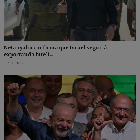
Netanyahu confirma que Israel seguirá
exportando inteli...
Ene 14, 2026