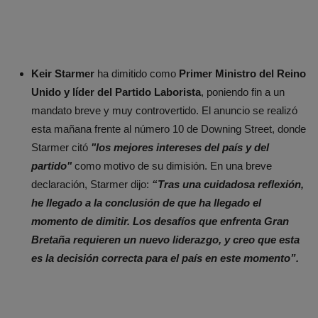
Keir Starmer
ha dimitido como
Primer Ministro del Reino
Unido y líder del Partido Laborista
, poniendo fin a un
mandato breve y muy controvertido. El anuncio se realizó
esta mañana frente al número 10 de Downing Street, donde
Starmer citó
"los mejores intereses del país y del
partido"
como motivo de su dimisión. En una breve
declaración, Starmer dijo:
“Tras una cuidadosa reflexión,
he llegado a la conclusión de que ha llegado el
momento de dimitir. Los desafíos que enfrenta Gran
Bretaña requieren un nuevo liderazgo, y creo que esta
es la decisión correcta para el país en este momento”.