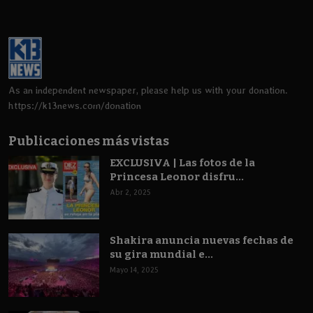
As an independent newspaper, please help us with your donation.
https://k13news.com/donation
Publicaciones más vistas
EXCLUSIVA | Las fotos de la
Princesa Leonor disfru...
Abr 2, 2025
Shakira anuncia nuevas fechas de
su gira mundial e...
Mayo 14, 2025