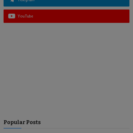
YouTube
Popular Posts