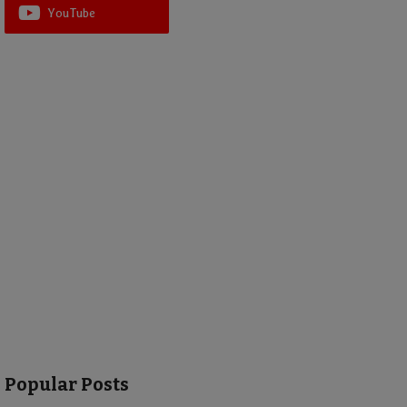
YouTube
Popular Posts