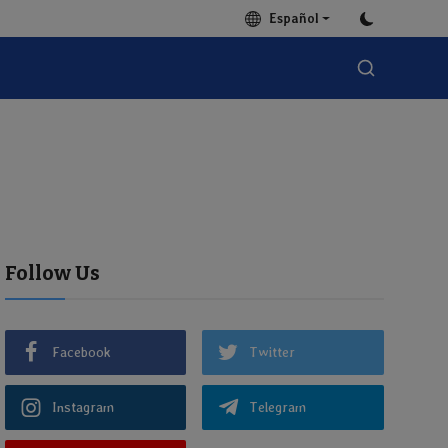
Español
Follow Us
Facebook
Twitter
Instagram
Telegram