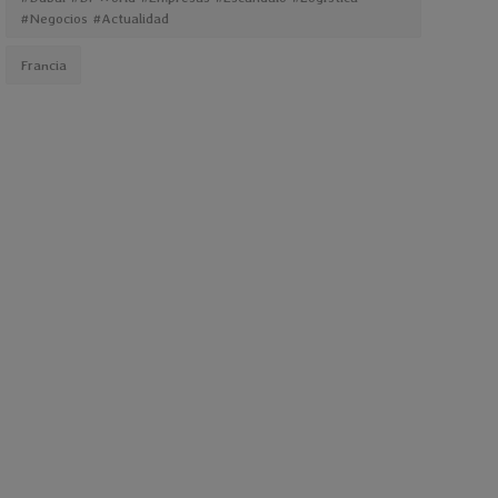
#Negocios #Actualidad
Francia